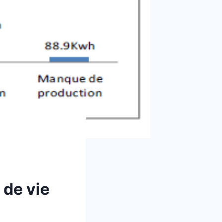
 de vie