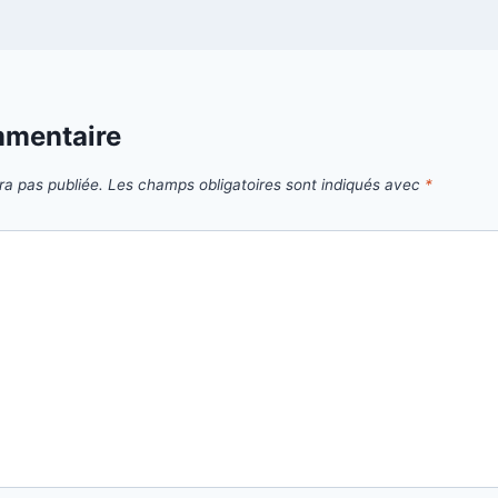
mmentaire
ra pas publiée.
Les champs obligatoires sont indiqués avec
*