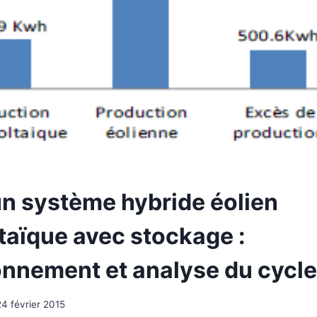
un système hybride éolien
taïque avec stockage :
nnement et analyse du cycle
24 février 2015