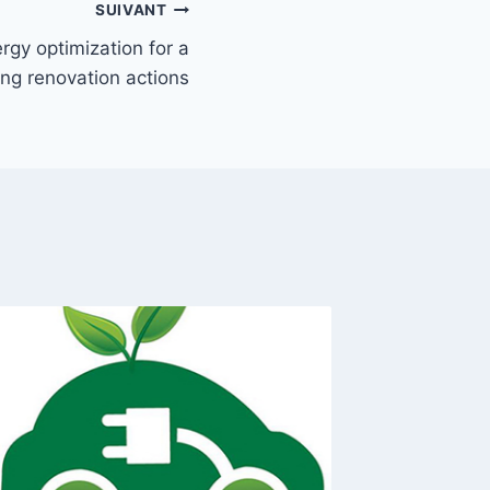
SUIVANT
rgy optimization for a
ng renovation actions