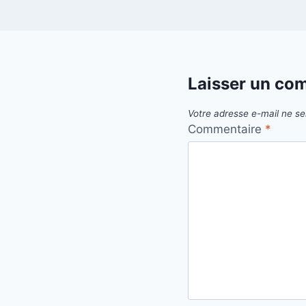
Laisser un co
Votre adresse e-mail ne se
Commentaire
*