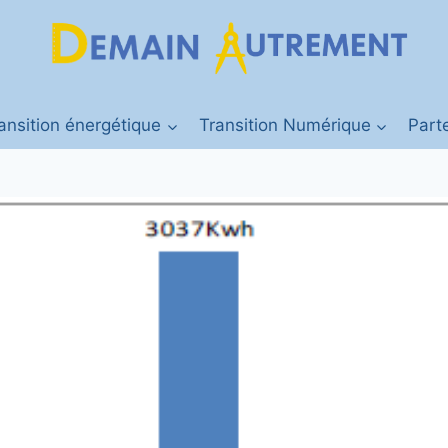
ansition énergétique
Transition Numérique
Part