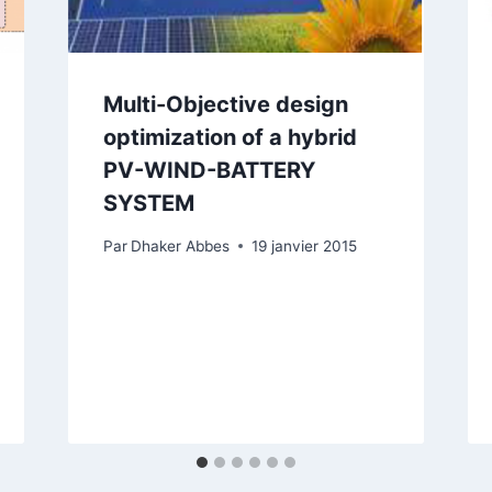
Multi-Objective design
optimization of a hybrid
PV-WIND-BATTERY
SYSTEM
Par
Dhaker Abbes
19 janvier 2015