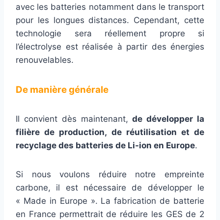
avec les batteries notamment dans le transport
pour les longues distances. Cependant, cette
technologie sera réellement propre si
l’électrolyse est réalisée à partir des énergies
renouvelables.
De manière générale
Il convient dès maintenant,
de développer la
filière de production, de réutilisation et de
recyclage des batteries de Li-ion en Europe
.
Si nous voulons réduire notre empreinte
carbone, il est nécessaire de développer le
« Made in Europe ». La fabrication de batterie
en France permettrait de réduire les GES de 2