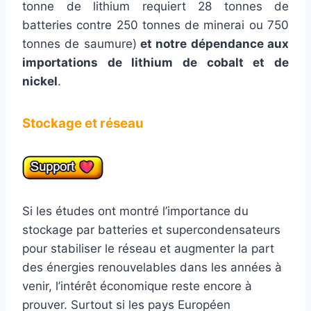
tonne de lithium requiert 28 tonnes de
batteries contre 250 tonnes de minerai ou 750
tonnes de saumure)
et notre dépendance aux
importations de lithium de cobalt et de
nickel
.
Stockage et réseau
Si les études ont montré l’importance du
stockage par batteries et supercondensateurs
pour stabiliser le réseau et augmenter la part
des énergies renouvelables dans les années à
venir, l’intérêt économique reste encore à
prouver. Surtout si les pays Européen