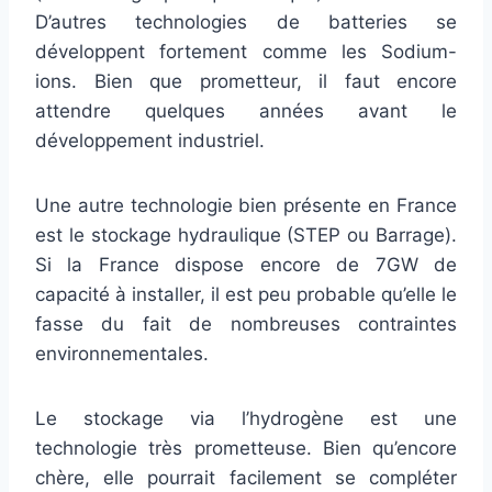
D’autres technologies de batteries se
développent fortement comme les Sodium-
ions. Bien que prometteur, il faut encore
attendre quelques années avant le
développement industriel.
Une autre technologie bien présente en France
est le stockage hydraulique (STEP ou Barrage).
Si la France dispose encore de 7GW de
capacité à installer, il est peu probable qu’elle le
fasse du fait de nombreuses contraintes
environnementales.
Le stockage via l’hydrogène est une
technologie très prometteuse. Bien qu’encore
chère, elle pourrait facilement se compléter