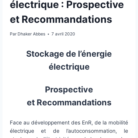
électrique : Prospective
et Recommandations
Par
Dhaker Abbes
7 avril 2020
Stockage de l’énergie
électrique
Prospective
et
Recommandations
Face au développement des EnR, de la mobilité
électrique et de l’autoconsommation, le