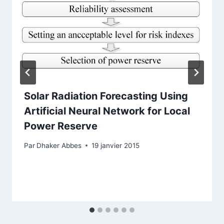
Solar Radiation Forecasting Using
Artificial Neural Network for Local
Power Reserve
Par
Dhaker Abbes
19 janvier 2015