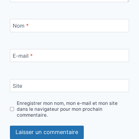
Nom
*
E-mail
*
Site
Enregistrer mon nom, mon e-mail et mon site
dans le navigateur pour mon prochain
commentaire.