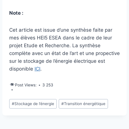
Note :
Cet article est issue d’une synthèse faite par
mes élèves HEI5 ESEA dans le cadre de leur
projet Etude et Recherche. La synthèse
complète avec un état de l’art et une propective
sur le stockage de l’énergie électrique est
disponible
ICI
.
Post Views:
3 253
Étiquettes
#
Stockage de l’énergie
#
Transition énergétique
de
la
publication :