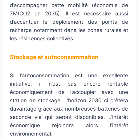
d’accompagner cette mobilité (économie de
7MtCO2 en 2035). Il est nécessaire aussi
d’accentuer le déploiement des points de
recharge notamment dans les zones rurales et
les résidences collectives.
Stockage et autoconsommation
Si l’autoconsommation est une excellente
initiative, il n’est pas encore rentable
économiquement de l’accoupler avec une
station de stockage. L’horizon 2030 ci prêtera
davantage grâce aux nombreuses batteries de
seconde vie qui seront disponibles. L’intérêt
économique rejoindra alors l’intérêt
environnemental.