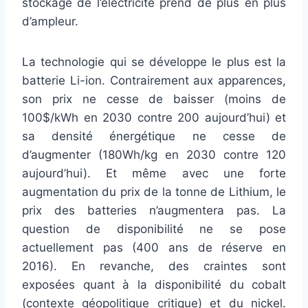
stockage de l’électricité prend de plus en plus
d’ampleur.
La technologie qui se développe le plus est la
batterie Li-ion. Contrairement aux apparences,
son prix ne cesse de baisser (moins de
100$/kWh en 2030 contre 200 aujourd’hui) et
sa densité énergétique ne cesse de
d’augmenter (180Wh/kg en 2030 contre 120
aujourd’hui). Et même avec une forte
augmentation du prix de la tonne de Lithium, le
prix des batteries n’augmentera pas. La
question de disponibilité ne se pose
actuellement pas (400 ans de réserve en
2016). En revanche, des craintes sont
exposées quant à la disponibilité du cobalt
(contexte géopolitique critique) et du nickel.