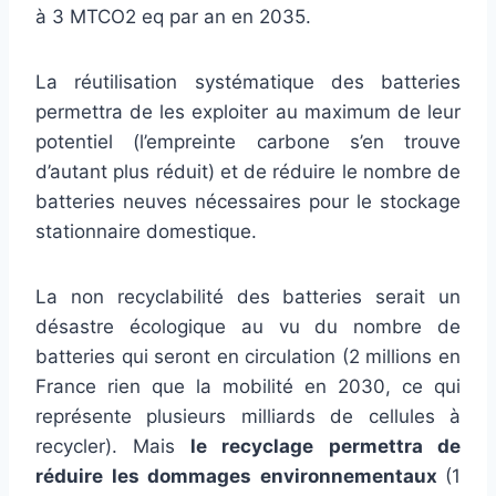
à 3 MTCO2 eq par an en 2035.
La réutilisation systématique des batteries
permettra de les exploiter au maximum de leur
potentiel (l’empreinte carbone s’en trouve
d’autant plus réduit) et de réduire le nombre de
batteries neuves nécessaires pour le stockage
stationnaire domestique.
La non recyclabilité des batteries serait un
désastre écologique au vu du nombre de
batteries qui seront en circulation (2 millions en
France rien que la mobilité en 2030, ce qui
représente plusieurs milliards de cellules à
recycler). Mais
le recyclage permettra de
réduire les dommages environnementaux
(1