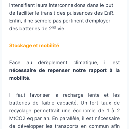
intensifient leurs interconnexions dans le but
de faciliter le transit des puissances des EnR.
Enfin, il ne semble pas pertinent d’employer
nd
des batteries de 2
vie.
Stockage et mobilité
Face au dérèglement climatique, il est
nécessaire de repenser notre rapport à la
mobilité.
Il faut favoriser la recharge lente et les
batteries de faible capacité. Un fort taux de
recyclage permettrait une économie de 1 à 2
MtCO2 eq par an. En parallèle, il est nécessaire
de développer les transports en commun afin