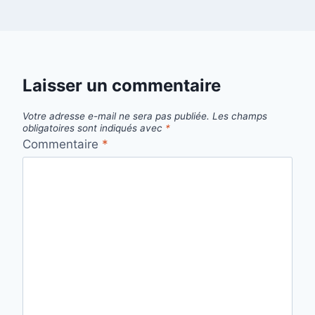
Laisser un commentaire
Votre adresse e-mail ne sera pas publiée.
Les champs
obligatoires sont indiqués avec
*
Commentaire
*