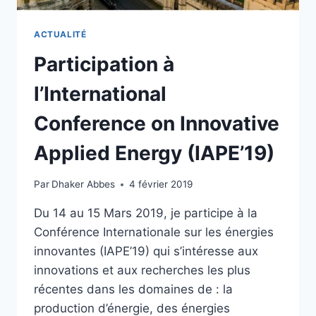
ACTUALITÉ
Participation à
l’International
Conference on Innovative
Applied Energy (IAPE’19)
Par
Dhaker Abbes
4 février 2019
Du 14 au 15 Mars 2019, je participe à la
Conférence Internationale sur les énergies
innovantes (IAPE’19) qui s’intéresse aux
innovations et aux recherches les plus
récentes dans les domaines de : la
production d’énergie, des énergies