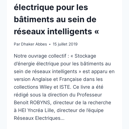
électrique pour les
bâtiments au sein de
réseaux intelligents «
Par
Dhaker Abbes
15 juillet 2019
Notre ouvrage collectif : « Stockage
d’énergie électrique pour les bâtiments au
sein de réseaux intelligents » est apparu en
version Anglaise et Française dans les
collections Wiley et ISTE. Ce livre a été
rédigé sous la direction du Professeur
Benoit ROBYNS, directeur de la recherche
à HEI Yncréa Lille, directeur de l’équipe
Réseaux Electriques…