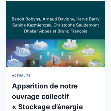
DÉTAILLÉE
DES
PUBLICATIONS
ET
COMMUNICATIONS
ACTUALITÉ
Apparition de notre
ouvrage collectif
« Stockage d’énergie