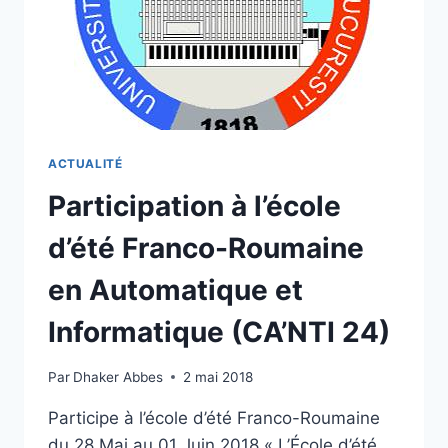
ACTUALITÉ
Participation à l’école
d’été Franco-Roumaine
en Automatique et
Informatique (CA’NTI 24)
Par
Dhaker Abbes
2 mai 2018
Participe à l’école d’été Franco-Roumaine
du 28 Mai au 01 Juin 2018 « L’École d’été