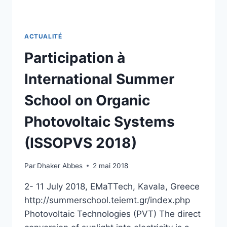
ACTUALITÉ
Participation à
International Summer
School on Organic
Photovoltaic Systems
(ISSOPVS 2018)
Par
Dhaker Abbes
2 mai 2018
2- 11 July 2018, EMaTTech, Kavala, Greece
http://summerschool.teiemt.gr/index.php
Photovoltaic Technologies (PVT) The direct