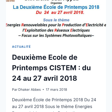
(CA’NTI
24)
ACTUALITÉ
Deuxième Ecole de
Printemps CISTEM : du
24 au 27 avril 2018
Par
Dhaker Abbes
17 mars 2018
Deuxième École de Printemps 2018 Du 24
au 27 avril 2018 Sous le thème Energies