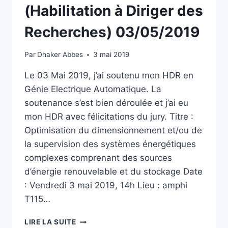
(Habilitation à Diriger des
Recherches) 03/05/2019
Par
Dhaker Abbes
3 mai 2019
Le 03 Mai 2019, j’ai soutenu mon HDR en
Génie Electrique Automatique. La
soutenance s’est bien déroulée et j’ai eu
mon HDR avec félicitations du jury. Titre :
Optimisation du dimensionnement et/ou de
la supervision des systèmes énergétiques
complexes comprenant des sources
d’énergie renouvelable et du stockage Date
: Vendredi 3 mai 2019, 14h Lieu : amphi
T115…
SOUTENANCE
LIRE LA SUITE