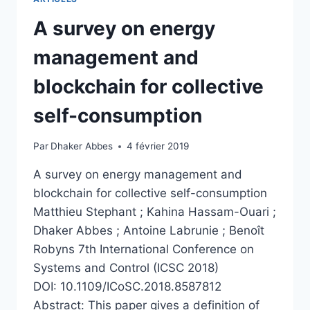
A survey on energy
management and
blockchain for collective
self-consumption
Par
Dhaker Abbes
4 février 2019
A survey on energy management and
blockchain for collective self-consumption
Matthieu Stephant ; Kahina Hassam-Ouari ;
Dhaker Abbes ; Antoine Labrunie ; Benoît
Robyns 7th International Conference on
Systems and Control (ICSC 2018)
DOI: 10.1109/ICoSC.2018.8587812
Abstract: This paper gives a definition of