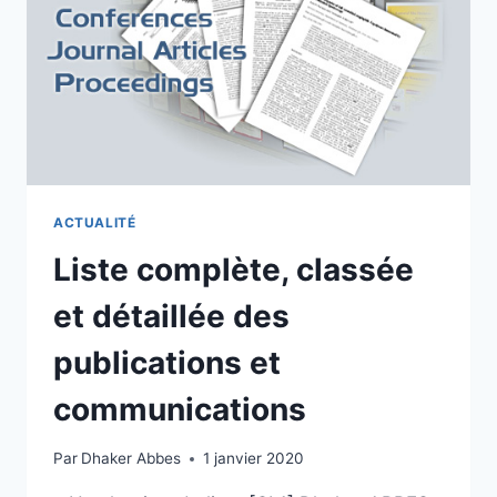
ACTUALITÉ
Liste complète, classée
et détaillée des
publications et
communications
Par
Dhaker Abbes
1 janvier 2020