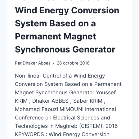
Wind Energy Conversion
System Based on a
Permanent Magnet
Synchronous Generator
Par
Dhaker Abbes
28 octobre 2016
Non-linear Control of a Wind Energy
Conversion System Based on a Permanent
Magnet Synchronous Generator Youssef
KRIM , Dhaker ABBES , Saber KRIM ,
Mohamed Faouzi MIMOUNI International
Conference on Electrical Sciences and
Technologies in Maghreb (CISTEM), 2016
KEYWORDS : Wind Energy Conversion