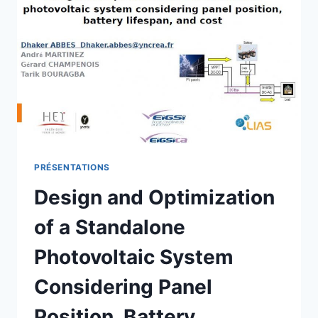
PRÉSENTATIONS
Design and Optimization
of a Standalone
Photovoltaic System
Considering Panel
Position, Battery