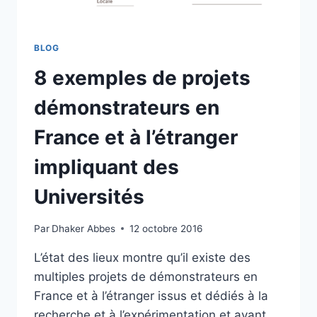
GENERATOR
BLOG
8 exemples de projets
démonstrateurs en
France et à l’étranger
impliquant des
Universités
Par
Dhaker Abbes
12 octobre 2016
L’état des lieux montre qu’il existe des
multiples projets de démonstrateurs en
France et à l’étranger issus et dédiés à la
recherche et à l’expérimentation et ayant