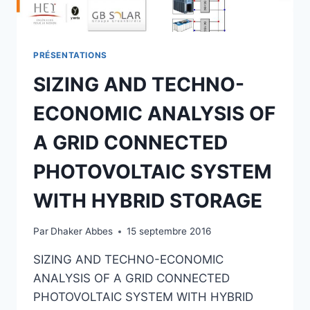
PRÉSENTATIONS
SIZING AND TECHNO-
ECONOMIC ANALYSIS OF
A GRID CONNECTED
PHOTOVOLTAIC SYSTEM
WITH HYBRID STORAGE
Par
Dhaker Abbes
15 septembre 2016
SIZING AND TECHNO-ECONOMIC
ANALYSIS OF A GRID CONNECTED
PHOTOVOLTAIC SYSTEM WITH HYBRID