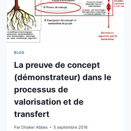
BLOG
La preuve de concept
(démonstrateur) dans le
processus de
valorisation et de
transfert
Par
Dhaker Abbes
5 septembre 2016