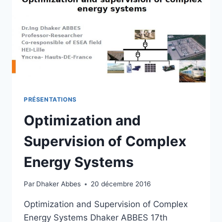
PRÉSENTATIONS
Optimization and
Supervision of Complex
Energy Systems
Par
Dhaker Abbes
20 décembre 2016
Optimization and Supervision of Complex
Energy Systems Dhaker ABBES 17th