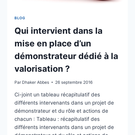
BLOG
Qui intervient dans la
mise en place d’un
démonstrateur dédié à la
valorisation ?
Par
Dhaker Abbes
26 septembre 2016
Ci-joint un tableau récapitulatif des
différents intervenants dans un projet de
démonstrateur et du rôle et actions de
chacun : Tableau : récapitulatif des
différents intervenants dans un projet de