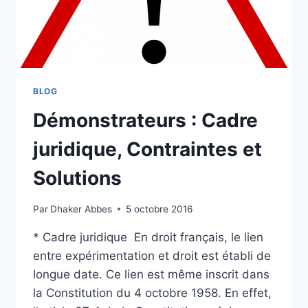
UNIVERSITÉS
BLOG
Démonstrateurs : Cadre
juridique, Contraintes et
Solutions
Par
Dhaker Abbes
5 octobre 2016
* Cadre juridique En droit français, le lien
entre expérimentation et droit est établi de
longue date. Ce lien est même inscrit dans
la Constitution du 4 octobre 1958. En effet,