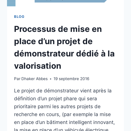
BLOG
Processus de mise en
place d’un projet de
démonstrateur dédié à la
valorisation
Par
Dhaker Abbes
19 septembre 2016
Le projet de démonstrateur vient après la
définition d’un projet phare qui sera
prioritaire parmi les autres projets de
recherche en cours, (par exemple la mise
en place d’un bâtiment intelligent innovant,
la mise en place d’un véhicule électrique