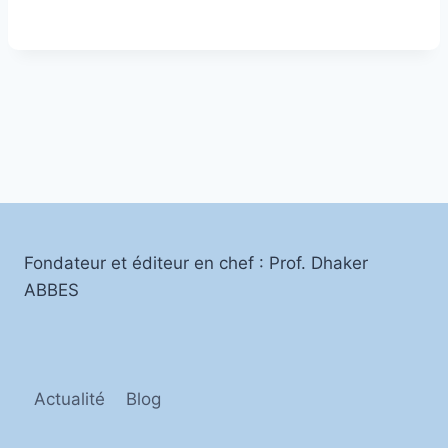
Fondateur et éditeur en chef : Prof. Dhaker
ABBES
Actualité
Blog