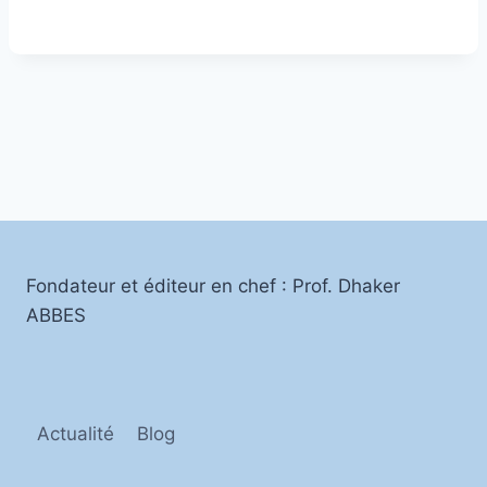
Fondateur et éditeur en chef : Prof. Dhaker
ABBES
Actualité
Blog