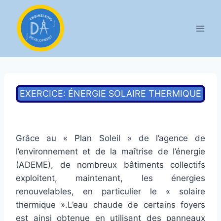
Aller
au
contenu
EXERCICE: ÉNERGIE SOLAIRE THERMIQUE
Grâce au « Plan Soleil » de l’agence de
l’environnement et de la maîtrise de l’énergie
(ADEME), de nombreux bâtiments collectifs
exploitent, maintenant, les énergies
renouvelables, en particulier le « solaire
thermique ».L’eau chaude de certains foyers
est ainsi obtenue en utilisant des panneaux