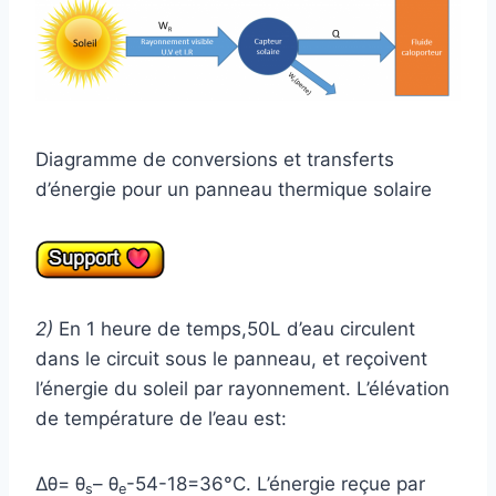
Diagramme de conversions et transferts
d’énergie pour un panneau thermique solaire
2)
En 1 heure de temps,50L d’eau circulent
dans le circuit sous le panneau, et reçoivent
l’énergie du soleil par rayonnement. L’élévation
de température de l’eau est:
Δθ= θ
– θ
-54-18=36°C. L’énergie reçue par
s
e