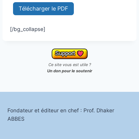
[/bg_collapse]
Ce site vous est utile ?
Un don pour le soutenir
Fondateur et éditeur en chef : Prof. Dhaker
ABBES