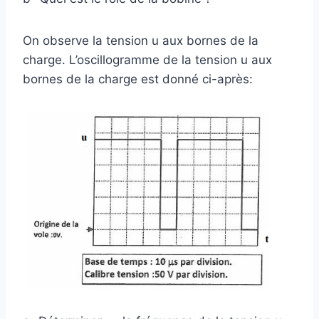
On observe la tension u aux bornes de la
charge. L’oscillogramme de la tension u aux
bornes de la charge est donné ci-après: