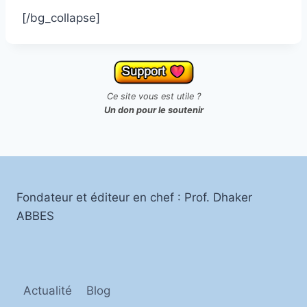
[/bg_collapse]
Ce site vous est utile ?
Un don pour le soutenir
Fondateur et éditeur en chef : Prof. Dhaker
ABBES
Actualité
Blog