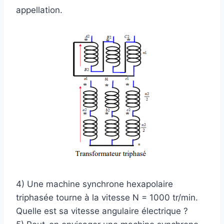
appellation.
4) Une machine synchrone hexapolaire
triphasée tourne à la vitesse N = 1000 tr/min.
Quelle est sa vitesse angulaire électrique ?