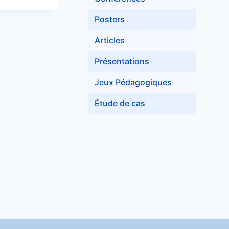
Posters
Articles
Présentations
Jeux Pédagogiques
Étude de cas